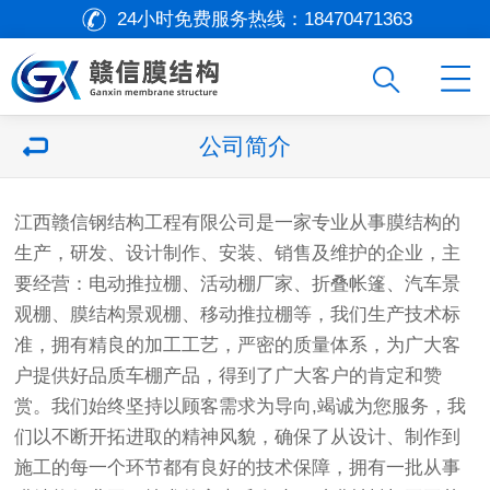
24小时免费服务热线：
18470471363
公司简介
江西赣信钢结构工程有限公司是一家专业从事膜结构的
生产，研发、设计制作、安装、销售及维护的企业，主
要经营：电动推拉棚、活动棚厂家、折叠帐篷、汽车景
观棚、膜结构景观棚、移动推拉棚等，我们生产技术标
准，拥有精良的加工工艺，严密的质量体系，为广大客
户提供好品质车棚产品，得到了广大客户的肯定和赞
赏。我们始终坚持以顾客需求为导向,竭诚为您服务，我
们以不断开拓进取的精神风貌，确保了从设计、制作到
施工的每一个环节都有良好的技术保障，拥有一批从事